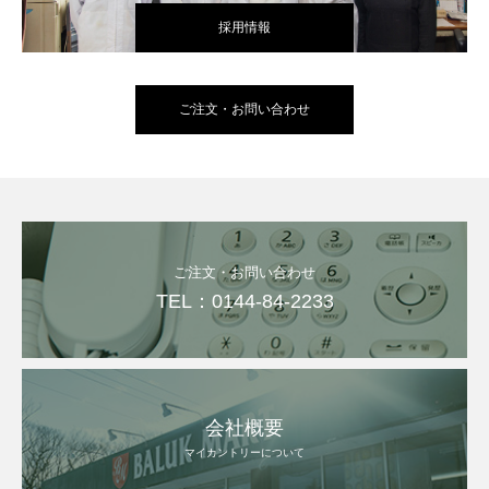
採用情報
ご注文・お問い合わせ
ご注文・お問い合わせ
TEL：0144-84-2233
会社概要
マイカントリーについて