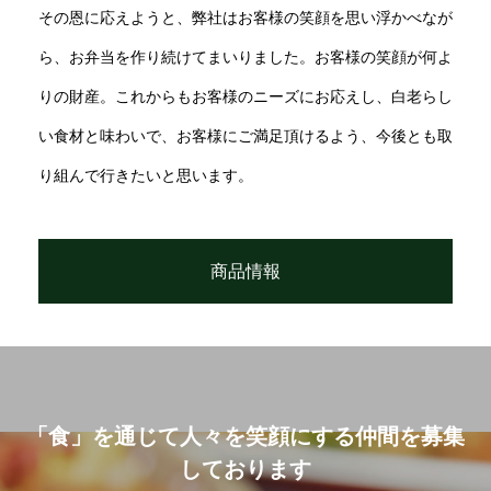
その恩に応えようと、弊社はお客様の笑顔を思い浮かべなが
ら、お弁当を作り続けてまいりました。お客様の笑顔が何よ
りの財産。これからもお客様のニーズにお応えし、白老らし
い食材と味わいで、お客様にご満足頂けるよう、今後とも取
り組んで行きたいと思います。
商品情報
「食」を通じて人々を笑顔にする仲間を募集
しております