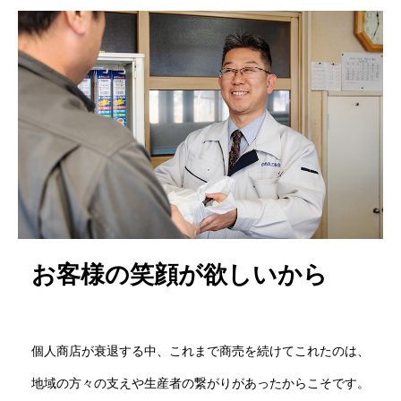
お客様の笑顔が欲しいから
個人商店が衰退する中、これまで商売を続けてこれたのは、
地域の方々の支えや生産者の繋がりがあったからこそです。