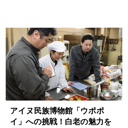
アイヌ民族博物館「ウポポ
イ」への挑戦！白老の魅力を