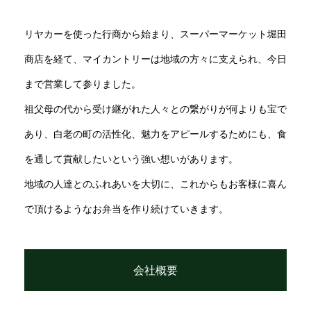
リヤカーを使った行商から始まり、スーパーマーケット堀田
商店を経て、マイカントリーは地域の方々に支えられ、今日
まで営業して参りました。
祖父母の代から受け継がれた人々との繋がりが何よりも宝で
あり、白老の町の活性化、魅力をアピールするためにも、食
を通して貢献したいという強い想いがあります。
地域の人達とのふれあいを大切に、これからもお客様に喜ん
で頂けるようなお弁当を作り続けていきます。
会社概要