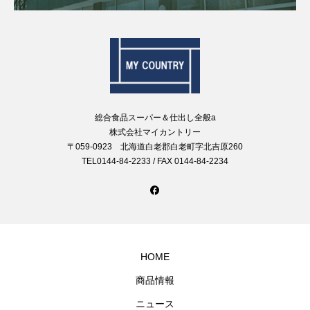
総合食品スーパー＆仕出し全般a
株式会社マイカントリー
〒059-0923 北海道白老郡白老町字北吉原260
TEL0144-84-2233 / FAX 0144-84-2234
HOME
商品情報
ニュース