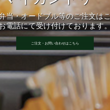
弁当・オードブル等のご注文は
お電話にて受け付けております
ご注文・お問い合わせはこちら