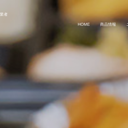
業者
HOME
商品情報