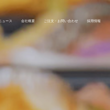
ニュース
会社概要
ご注文・お問い合わせ
採用情報