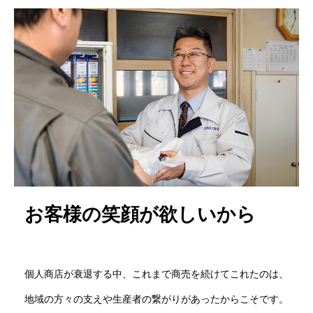
お客様の笑顔が欲しいから
個人商店が衰退する中、これまで商売を続けてこれたのは、
地域の方々の支えや生産者の繋がりがあったからこそです。