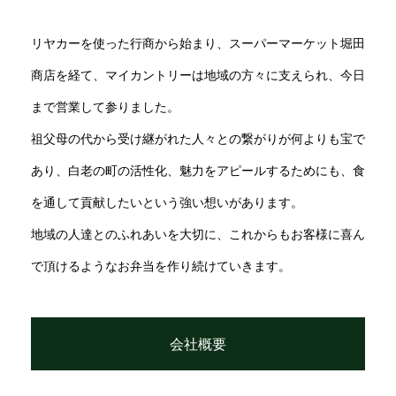
リヤカーを使った行商から始まり、スーパーマーケット堀田
商店を経て、マイカントリーは地域の方々に支えられ、今日
まで営業して参りました。
祖父母の代から受け継がれた人々との繋がりが何よりも宝で
あり、白老の町の活性化、魅力をアピールするためにも、食
を通して貢献したいという強い想いがあります。
地域の人達とのふれあいを大切に、これからもお客様に喜ん
で頂けるようなお弁当を作り続けていきます。
会社概要