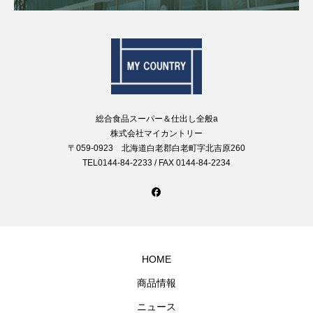
総合食品スーパー＆仕出し全般a
株式会社マイカントリー
〒059-0923 北海道白老郡白老町字北吉原260
TEL0144-84-2233 / FAX 0144-84-2234
HOME
商品情報
ニュース