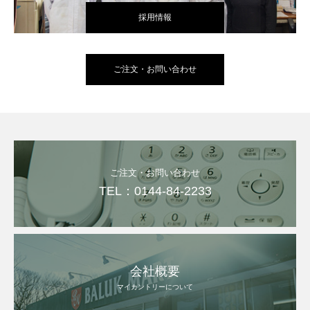
採用情報
ご注文・お問い合わせ
ご注文・お問い合わせ
TEL：0144-84-2233
会社概要
マイカントリーについて