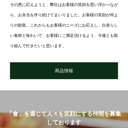
その恩に応えようと、弊社はお客様の笑顔を思い浮かべなが
ら、お弁当を作り続けてまいりました。お客様の笑顔が何よ
りの財産。これからもお客様のニーズにお応えし、白老らし
い食材と味わいで、お客様にご満足頂けるよう、今後とも取
り組んで行きたいと思います。
商品情報
「食」を通じて人々を笑顔にする仲間を募集
しております