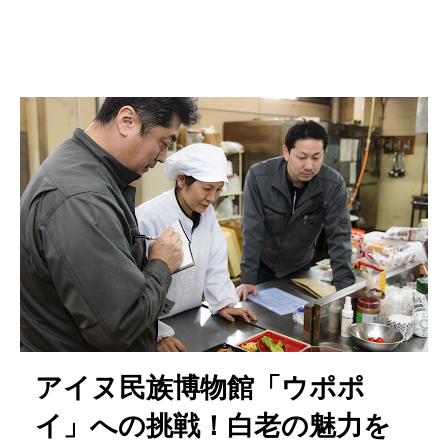
アイヌ民族博物館「ウポポ
イ」への挑戦！白老の魅力を